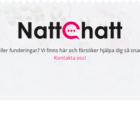
ller funderingar? Vi finns här och försöker hjälpa dig så snar
Kontakta oss!