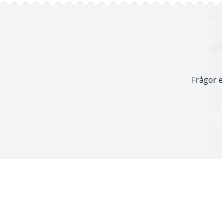
Frågor e