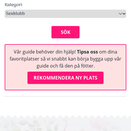
Kategori
SÖK
Vår guide behöver din hjälp!
Tipsa oss
om dina
favoritplatser så vi snabbt kan börja bygga upp vår
guide och få den på fötter.
REKOMMENDERA NY PLATS