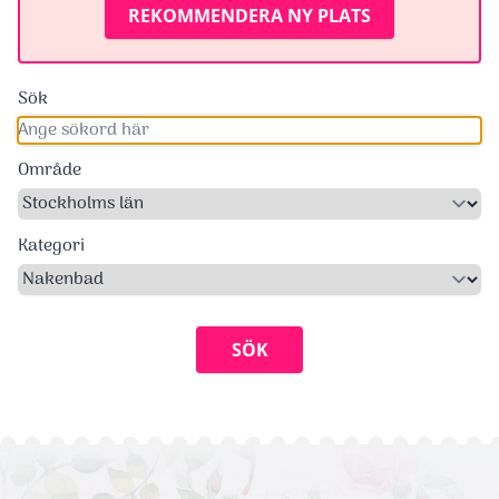
REKOMMENDERA NY PLATS
Sök
Område
Kategori
SÖK