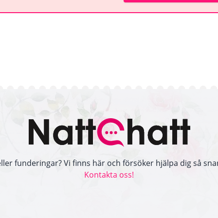
ller funderingar? Vi finns här och försöker hjälpa dig så snar
Kontakta oss!