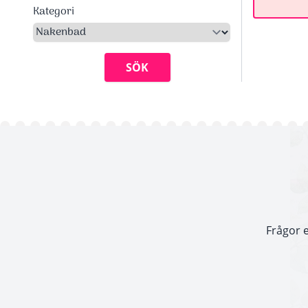
Kategori
SÖK
Frågor e