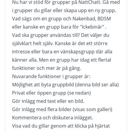
Nu har vi stöd för grupper på NattChatt. Gå med
i grupper du gillar eller skapa upp en ny grupp.
Vad sägs om en grupp och Nakenbad, BDSM
eller kanske en grupp bara för "Ickebinär" .
Vad ska grupper användas till? Det väljer du
självklart helt själv. Kanske är det ett större
intresse eller bara en vänskapsgrupp där alla
känner alla. Men en grupp har idag ett flertal
funktioner och mer är på gång.
Nuvarande funktioner i grupper är:
Möjlighet att byta gruppbild (denna bild ser alla)
Privat eller öppen grupp (se nedan)
Gör inlägg med text eller en bild.
Gör inlägg med flera bilder (visas som galleri)
Kommentera och diskutera inlägget.
Visa vad du gillar genom att klicka på hjärtat