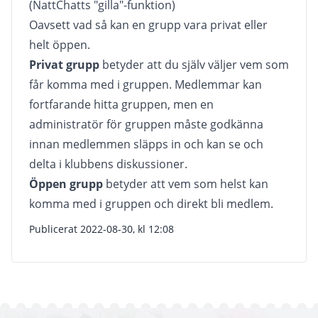
(NattChatts "gilla"-funktion)
Oavsett vad så kan en grupp vara privat eller
helt öppen.
Privat grupp
betyder att du själv väljer vem som
får komma med i gruppen. Medlemmar kan
fortfarande hitta gruppen, men en
administratör för gruppen måste godkänna
innan medlemmen släpps in och kan se och
delta i klubbens diskussioner.
Öppen grupp
betyder att vem som helst kan
komma med i gruppen och direkt bli medlem.
Publicerat 2022-08-30, kl 12:08