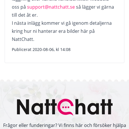
oss på
support@nattchatt.se
så lägger vi gärna
till det åt er.
I nästa inlägg kommer vi gå igenom detaljerna
kring hur ni hanterar era bilder här på
NattChatt.
Publicerat 2020-08-06, kl 14:08
Frågor eller funderingar? Vi finns här och försöker hjälpa